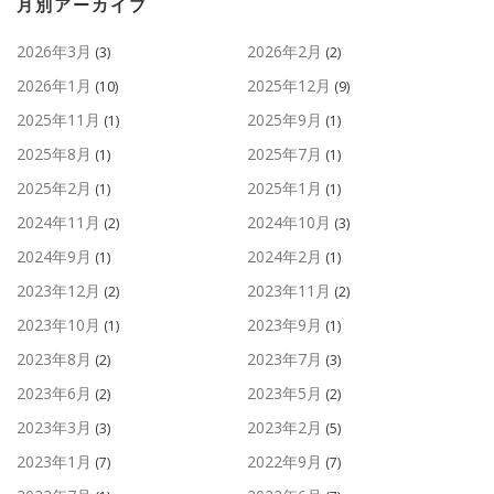
月別アーカイブ
2026年3月
2026年2月
(3)
(2)
2026年1月
2025年12月
(10)
(9)
2025年11月
2025年9月
(1)
(1)
2025年8月
2025年7月
(1)
(1)
2025年2月
2025年1月
(1)
(1)
2024年11月
2024年10月
(2)
(3)
2024年9月
2024年2月
(1)
(1)
2023年12月
2023年11月
(2)
(2)
2023年10月
2023年9月
(1)
(1)
2023年8月
2023年7月
(2)
(3)
2023年6月
2023年5月
(2)
(2)
2023年3月
2023年2月
(3)
(5)
2023年1月
2022年9月
(7)
(7)