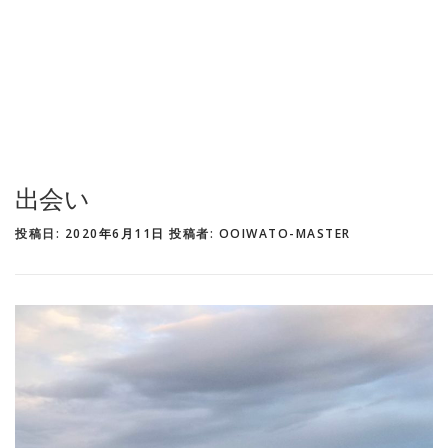
出会い
投稿日:
2020年6月11日
投稿者:
OOIWATO-MASTER