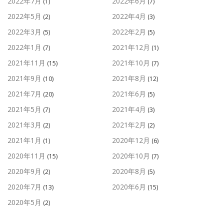
2022年7月
2022年6月
(1)
(7)
2022年5月
2022年4月
(2)
(3)
2022年3月
2022年2月
(5)
(5)
2022年1月
2021年12月
(7)
(1)
2021年11月
2021年10月
(15)
(7)
2021年9月
2021年8月
(10)
(12)
2021年7月
2021年6月
(20)
(5)
2021年5月
2021年4月
(7)
(3)
2021年3月
2021年2月
(2)
(2)
2021年1月
2020年12月
(1)
(6)
2020年11月
2020年10月
(15)
(7)
2020年9月
2020年8月
(2)
(5)
2020年7月
2020年6月
(13)
(15)
2020年5月
(2)