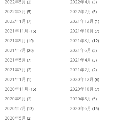
2022年5月
2022年4月
(2)
(3)
2022年3月
2022年2月
(5)
(5)
2022年1月
2021年12月
(7)
(1)
2021年11月
2021年10月
(15)
(7)
2021年9月
2021年8月
(10)
(12)
2021年7月
2021年6月
(20)
(5)
2021年5月
2021年4月
(7)
(3)
2021年3月
2021年2月
(2)
(2)
2021年1月
2020年12月
(1)
(6)
2020年11月
2020年10月
(15)
(7)
2020年9月
2020年8月
(2)
(5)
2020年7月
2020年6月
(13)
(15)
2020年5月
(2)