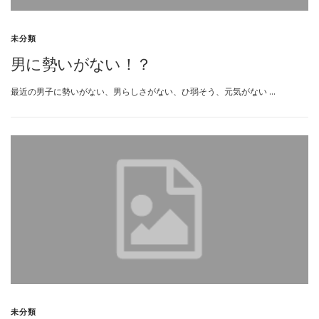
未分類
男に勢いがない！？
最近の男子に勢いがない、男らしさがない、ひ弱そう、元気がない …
未分類