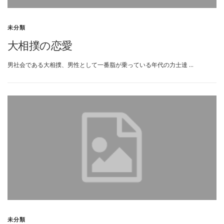
未分類
大相撲の恋愛
男社会である大相撲、男性として一番脂が乗っている年代の力士達 …
未分類