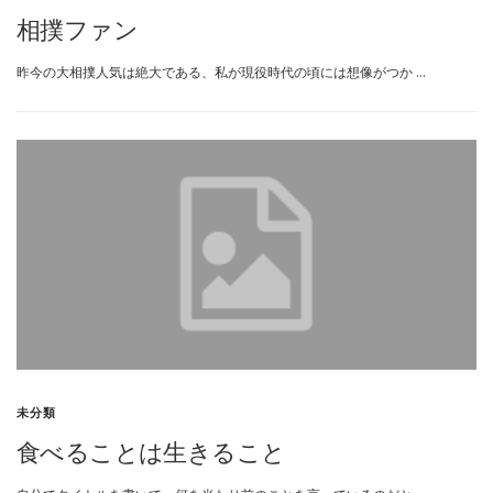
相撲ファン
昨今の大相撲人気は絶大である、私が現役時代の頃には想像がつか …
未分類
食べることは生きること