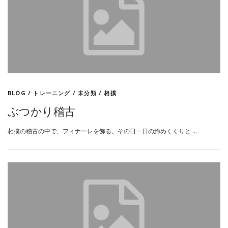
BLOG
/
トレーニング
/
未分類
/
相撲
ぶつかり稽古
相撲の稽古の中で、フィナーレを飾る。その日一日の締めくくりと …