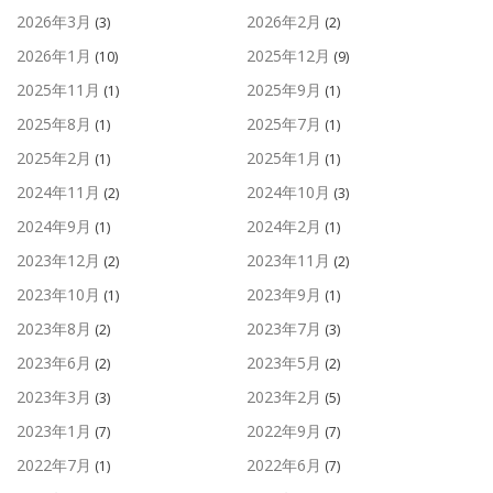
2026年3月
2026年2月
(3)
(2)
2026年1月
2025年12月
(10)
(9)
2025年11月
2025年9月
(1)
(1)
2025年8月
2025年7月
(1)
(1)
2025年2月
2025年1月
(1)
(1)
2024年11月
2024年10月
(2)
(3)
2024年9月
2024年2月
(1)
(1)
2023年12月
2023年11月
(2)
(2)
2023年10月
2023年9月
(1)
(1)
2023年8月
2023年7月
(2)
(3)
2023年6月
2023年5月
(2)
(2)
2023年3月
2023年2月
(3)
(5)
2023年1月
2022年9月
(7)
(7)
2022年7月
2022年6月
(1)
(7)