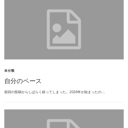
未分類
自分のペース
前回の投稿からしばらく経ってしまった。2026年が始まったの …