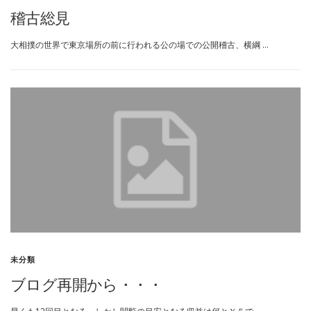
稽古総見
大相撲の世界で東京場所の前に行われる公の場での公開稽古、横綱 …
未分類
ブログ再開から・・・