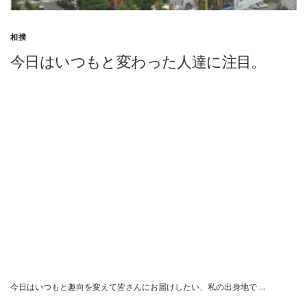
相撲
今日はいつもと変わった人達に注目。
今日はいつもと趣向を変えて皆さんにお届けしたい、私の出身地で …