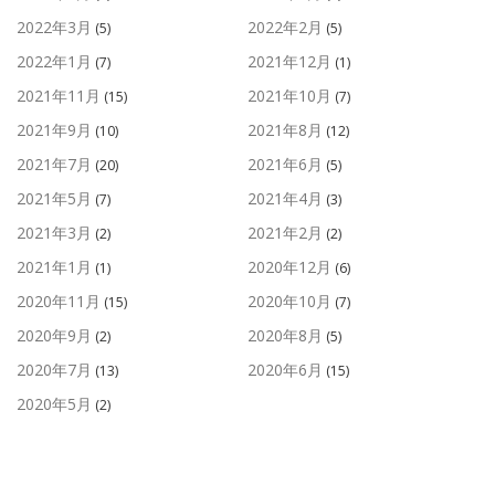
2022年3月
2022年2月
(5)
(5)
2022年1月
2021年12月
(7)
(1)
2021年11月
2021年10月
(15)
(7)
2021年9月
2021年8月
(10)
(12)
2021年7月
2021年6月
(20)
(5)
2021年5月
2021年4月
(7)
(3)
2021年3月
2021年2月
(2)
(2)
2021年1月
2020年12月
(1)
(6)
2020年11月
2020年10月
(15)
(7)
2020年9月
2020年8月
(2)
(5)
2020年7月
2020年6月
(13)
(15)
2020年5月
(2)