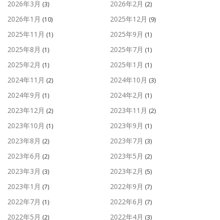
2026年3月
2026年2月
(3)
(2)
2026年1月
2025年12月
(10)
(9)
2025年11月
2025年9月
(1)
(1)
2025年8月
2025年7月
(1)
(1)
2025年2月
2025年1月
(1)
(1)
2024年11月
2024年10月
(2)
(3)
2024年9月
2024年2月
(1)
(1)
2023年12月
2023年11月
(2)
(2)
2023年10月
2023年9月
(1)
(1)
2023年8月
2023年7月
(2)
(3)
2023年6月
2023年5月
(2)
(2)
2023年3月
2023年2月
(3)
(5)
2023年1月
2022年9月
(7)
(7)
2022年7月
2022年6月
(1)
(7)
2022年5月
2022年4月
(2)
(3)