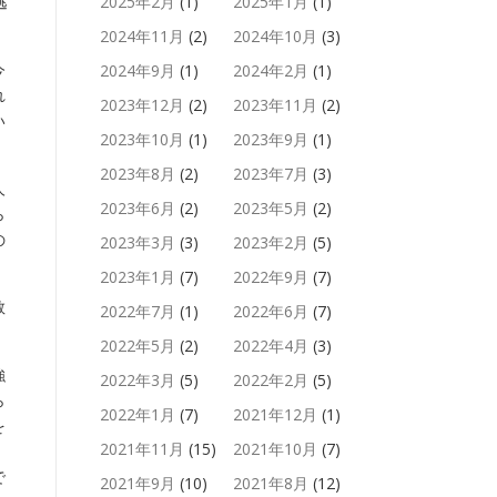
逃
2025年2月
(1)
2025年1月
(1)
2024年11月
(2)
2024年10月
(3)
今
2024年9月
(1)
2024年2月
(1)
れ
2023年12月
(2)
2023年11月
(2)
い
2023年10月
(1)
2023年9月
(1)
2023年8月
(2)
2023年7月
(3)
人
2023年6月
(2)
2023年5月
(2)
ら
の
2023年3月
(3)
2023年2月
(5)
2023年1月
(7)
2022年9月
(7)
教
2022年7月
(1)
2022年6月
(7)
2022年5月
(2)
2022年4月
(3)
強
2022年3月
(5)
2022年2月
(5)
ら
2022年1月
(7)
2021年12月
(1)
を
2021年11月
(15)
2021年10月
(7)
で
2021年9月
(10)
2021年8月
(12)