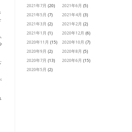
2021年7月
(20)
2021年6月
(5)
さ
2021年5月
(7)
2021年4月
(3)
を
2021年3月
(2)
2021年2月
(2)
2021年1月
(1)
2020年12月
(6)
い
2020年11月
(15)
2020年10月
(7)
少
2020年9月
(2)
2020年8月
(5)
2020年7月
(13)
2020年6月
(15)
む
2020年5月
(2)
が
。
れ