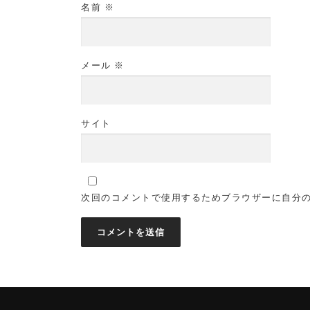
名前
※
メール
※
サイト
次回のコメントで使用するためブラウザーに自分