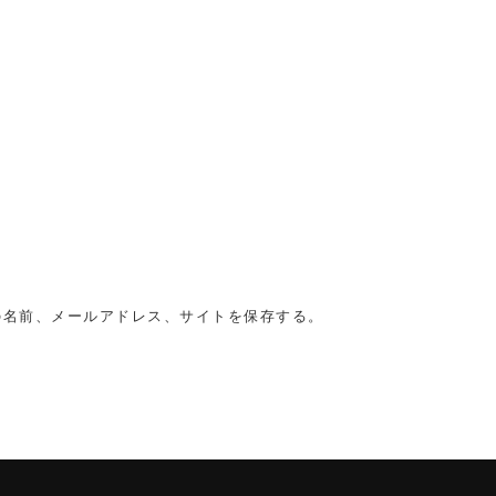
の名前、メールアドレス、サイトを保存する。