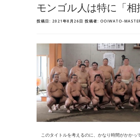
モンゴル人は特に「相
投稿日:
2021年8月26日
投稿者:
OOIWATO-MASTE
このタイトルを考えるのに、かなり時間がかかって