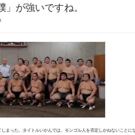
撲」が強いですね。
R
しまった。タイトルいかんでは、モンゴル人を否定しかねないことに