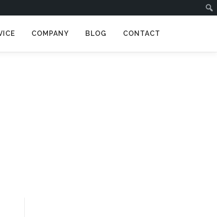
VICE
COMPANY
BLOG
CONTACT