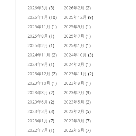
2026年3月
(3)
2026年2月
(2)
2026年1月
(10)
2025年12月
(9)
2025年11月
(1)
2025年9月
(1)
2025年8月
(1)
2025年7月
(1)
2025年2月
(1)
2025年1月
(1)
2024年11月
(2)
2024年10月
(3)
2024年9月
(1)
2024年2月
(1)
2023年12月
(2)
2023年11月
(2)
2023年10月
(1)
2023年9月
(1)
2023年8月
(2)
2023年7月
(3)
2023年6月
(2)
2023年5月
(2)
2023年3月
(3)
2023年2月
(5)
2023年1月
(7)
2022年9月
(7)
2022年7月
(1)
2022年6月
(7)