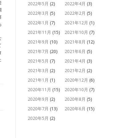
迎
2022年5月
(2)
2022年4月
(3)
調
2022年3月
(5)
2022年2月
(5)
嬉
2022年1月
(7)
2021年12月
(1)
あ
2021年11月
(15)
2021年10月
(7)
な
2021年9月
(10)
2021年8月
(12)
て
2021年7月
(20)
2021年6月
(5)
食
た
2021年5月
(7)
2021年4月
(3)
2021年3月
(2)
2021年2月
(2)
2021年1月
(1)
2020年12月
(6)
2020年11月
(15)
2020年10月
(7)
2020年9月
(2)
2020年8月
(5)
2020年7月
(13)
2020年6月
(15)
2020年5月
(2)