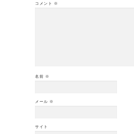
コメント
※
名前
※
メール
※
サイト