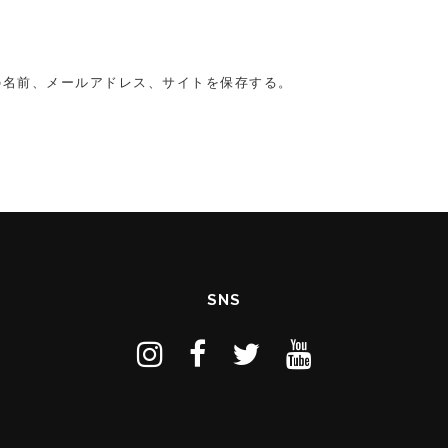
の名前、メールアドレス、サイトを保存する。
SNS