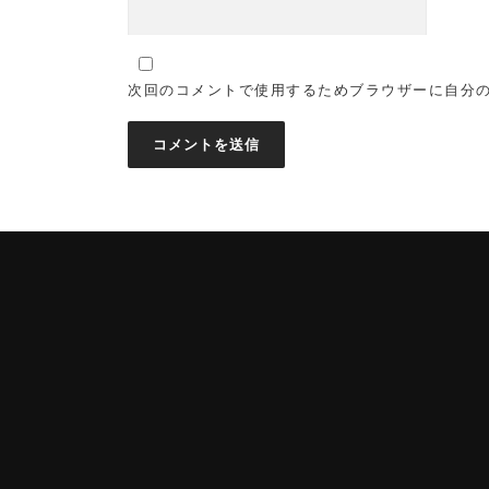
次回のコメントで使用するためブラウザーに自分