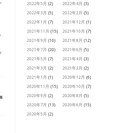
い
2022年5月
(2)
2022年4月
(3)
2022年3月
(5)
2022年2月
(5)
2022年1月
(7)
2021年12月
(1)
、
2021年11月
(15)
2021年10月
(7)
う
2021年9月
(10)
2021年8月
(12)
2021年7月
(20)
2021年6月
(5)
少
2021年5月
(7)
2021年4月
(3)
2021年3月
(2)
2021年2月
(2)
2021年1月
(1)
2020年12月
(6)
2020年11月
(15)
2020年10月
(7)
2020年9月
(2)
2020年8月
(5)
相
2020年7月
(13)
2020年6月
(15)
2020年5月
(2)