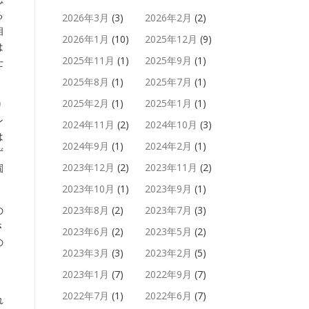
る
2026年3月
(3)
2026年2月
(2)
相
2026年1月
(10)
2025年12月
(9)
は
2025年11月
(1)
2025年9月
(1)
士
2025年8月
(1)
2025年7月
(1)
2025年2月
(1)
2025年1月
(1)
り
ン
2024年11月
(2)
2024年10月
(3)
は
2024年9月
(1)
2024年2月
(1)
ず
2023年12月
(2)
2023年11月
(2)
園
2023年10月
(1)
2023年9月
(1)
の
2023年8月
(2)
2023年7月
(3)
さ
2023年6月
(2)
2023年5月
(2)
の
2023年3月
(3)
2023年2月
(5)
2023年1月
(7)
2022年9月
(7)
2022年7月
(1)
2022年6月
(7)
れ