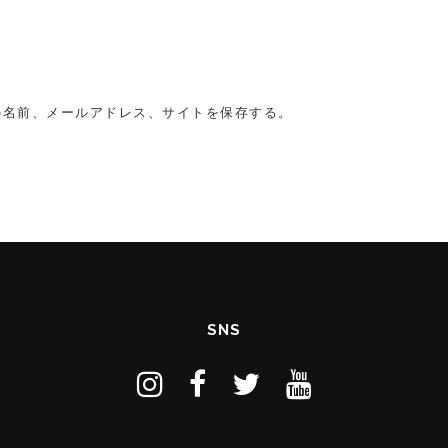
の名前、メールアドレス、サイトを保存する。
SNS