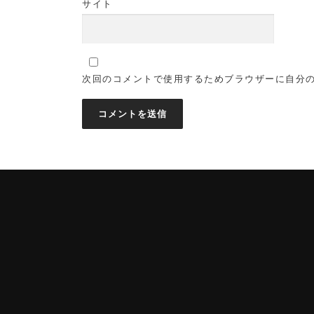
サイト
次回のコメントで使用するためブラウザーに自分