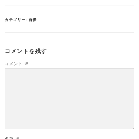
カテゴリー:
自伝
コメントを残す
コメント
※
名前
※