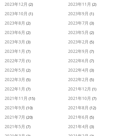
2023年12月
2023年11月
(2)
(2)
2023年10月
2023年9月
(1)
(1)
2023年8月
2023年7月
(2)
(3)
2023年6月
2023年5月
(2)
(2)
2023年3月
2023年2月
(3)
(5)
2023年1月
2022年9月
(7)
(7)
2022年7月
2022年6月
(1)
(7)
2022年5月
2022年4月
(2)
(3)
2022年3月
2022年2月
(5)
(5)
2022年1月
2021年12月
(7)
(1)
2021年11月
2021年10月
(15)
(7)
2021年9月
2021年8月
(10)
(12)
2021年7月
2021年6月
(20)
(5)
2021年5月
2021年4月
(7)
(3)
2021年3月
2021年2月