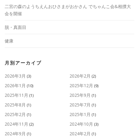
二宮の森のようちえんおひさまがおかさん でちゃんこ会&相撲大
会を開催
脱・真面目
健康
月別アーカイブ
2026年3月
2026年2月
(3)
(2)
2026年1月
2025年12月
(10)
(9)
2025年11月
2025年9月
(1)
(1)
2025年8月
2025年7月
(1)
(1)
2025年2月
2025年1月
(1)
(1)
2024年11月
2024年10月
(2)
(3)
2024年9月
2024年2月
(1)
(1)