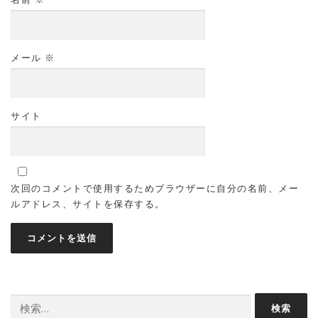
メール
※
サイト
次回のコメントで使用するためブラウザーに自分の名前、メー
ルアドレス、サイトを保存する。
検
索: