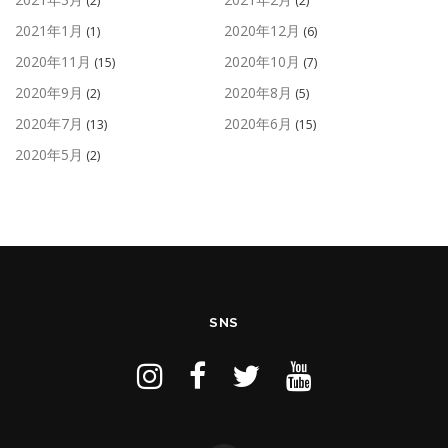
(2)
(2)
2021年1月
2020年12月
(1)
(6)
2020年11月
2020年10月
(15)
(7)
2020年9月
2020年8月
(2)
(5)
2020年7月
2020年6月
(13)
(15)
2020年5月
(2)
SNS