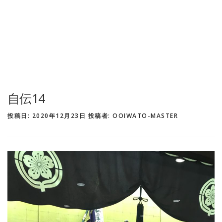
自伝14
投稿日:
2020年12月23日
投稿者:
OOIWATO-MASTER