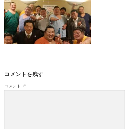
コメントを残す
コメント
※