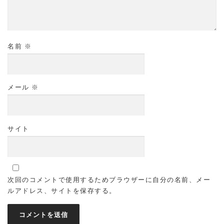
名前
※
メール
※
サイト
次回のコメントで使用するためブラウザーに自分の名前、メー
ルアドレス、サイトを保存する。