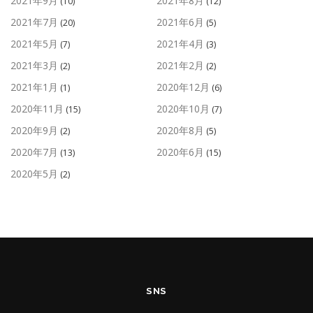
2021年9月
2021年8月
(10)
(12)
2021年7月
2021年6月
(20)
(5)
2021年5月
2021年4月
(7)
(3)
2021年3月
2021年2月
(2)
(2)
2021年1月
2020年12月
(1)
(6)
2020年11月
2020年10月
(15)
(7)
2020年9月
2020年8月
(2)
(5)
2020年7月
2020年6月
(13)
(15)
2020年5月
(2)
SNS