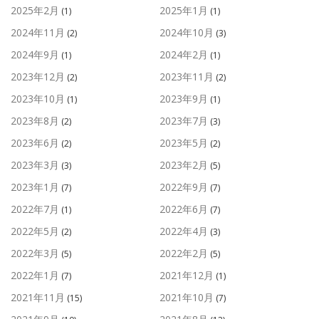
2025年2月
2025年1月
(1)
(1)
2024年11月
2024年10月
(2)
(3)
2024年9月
2024年2月
(1)
(1)
2023年12月
2023年11月
(2)
(2)
2023年10月
2023年9月
(1)
(1)
2023年8月
2023年7月
(2)
(3)
2023年6月
2023年5月
(2)
(2)
2023年3月
2023年2月
(3)
(5)
2023年1月
2022年9月
(7)
(7)
2022年7月
2022年6月
(1)
(7)
2022年5月
2022年4月
(2)
(3)
2022年3月
2022年2月
(5)
(5)
2022年1月
2021年12月
(7)
(1)
2021年11月
2021年10月
(15)
(7)