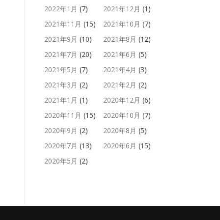
2022年1月
(7)
2021年12月
(1)
2021年11月
(15)
2021年10月
(7)
2021年9月
(10)
2021年8月
(12)
2021年7月
(20)
2021年6月
(5)
2021年5月
(7)
2021年4月
(3)
2021年3月
(2)
2021年2月
(2)
2021年1月
(1)
2020年12月
(6)
2020年11月
(15)
2020年10月
(7)
2020年9月
(2)
2020年8月
(5)
2020年7月
(13)
2020年6月
(15)
2020年5月
(2)