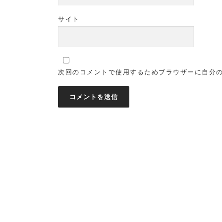
サイト
次回のコメントで使用するためブラウザーに自分