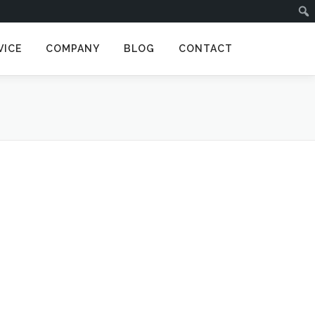
VICE
COMPANY
BLOG
CONTACT