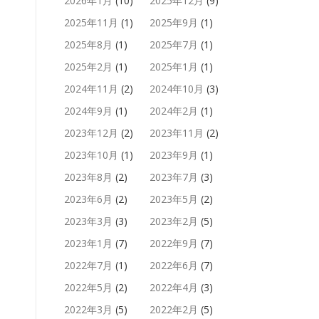
2026年1月
(10)
2025年12月
(9)
2025年11月
(1)
2025年9月
(1)
2025年8月
(1)
2025年7月
(1)
2025年2月
(1)
2025年1月
(1)
2024年11月
(2)
2024年10月
(3)
2024年9月
(1)
2024年2月
(1)
2023年12月
(2)
2023年11月
(2)
2023年10月
(1)
2023年9月
(1)
2023年8月
(2)
2023年7月
(3)
2023年6月
(2)
2023年5月
(2)
2023年3月
(3)
2023年2月
(5)
2023年1月
(7)
2022年9月
(7)
2022年7月
(1)
2022年6月
(7)
2022年5月
(2)
2022年4月
(3)
2022年3月
(5)
2022年2月
(5)