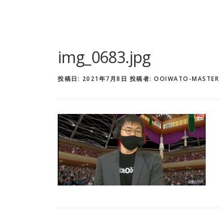
img_0683.jpg
投稿日:
2021年7月8日
投稿者:
OOIWATO-MASTER