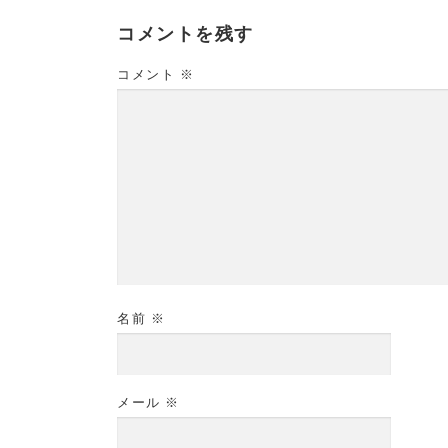
コメントを残す
コメント
※
名前
※
メール
※