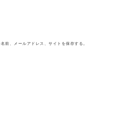
の名前、メールアドレス、サイトを保存する。