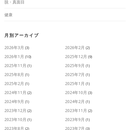
脱・真面目
健康
月別アーカイブ
2026年3月
2026年2月
(3)
(2)
2026年1月
2025年12月
(10)
(9)
2025年11月
2025年9月
(1)
(1)
2025年8月
2025年7月
(1)
(1)
2025年2月
2025年1月
(1)
(1)
2024年11月
2024年10月
(2)
(3)
2024年9月
2024年2月
(1)
(1)
2023年12月
2023年11月
(2)
(2)
2023年10月
2023年9月
(1)
(1)
2023年8月
2023年7月
(2)
(3)