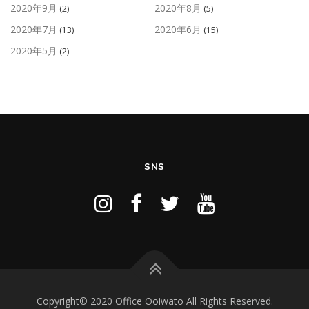
2020年9月
2020年8月
(2)
(5)
2020年7月
2020年6月
(13)
(15)
2020年5月
(2)
SNS
Copyright© 2020 Office Ooiwato All Rights Reserved.