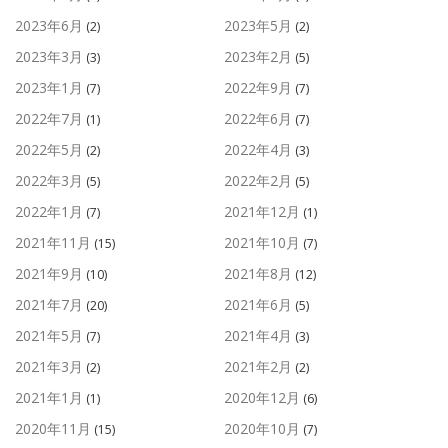
2023年6月
2023年5月
(2)
(2)
2023年3月
2023年2月
(3)
(5)
2023年1月
2022年9月
(7)
(7)
2022年7月
2022年6月
(1)
(7)
2022年5月
2022年4月
(2)
(3)
2022年3月
2022年2月
(5)
(5)
2022年1月
2021年12月
(7)
(1)
2021年11月
2021年10月
(15)
(7)
2021年9月
2021年8月
(10)
(12)
2021年7月
2021年6月
(20)
(5)
2021年5月
2021年4月
(7)
(3)
2021年3月
2021年2月
(2)
(2)
2021年1月
2020年12月
(1)
(6)
2020年11月
2020年10月
(15)
(7)