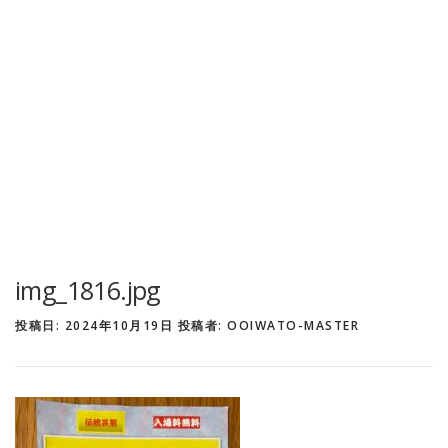
img_1816.jpg
投稿日:
2024年10月19日
投稿者:
OOIWATO-MASTER