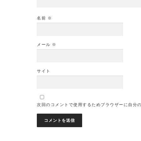
名前
※
メール
※
サイト
次回のコメントで使用するためブラウザーに自分