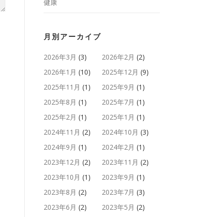
健康
月別アーカイブ
2026年3月
(3)
2026年2月
(2)
2026年1月
(10)
2025年12月
(9)
2025年11月
(1)
2025年9月
(1)
2025年8月
(1)
2025年7月
(1)
2025年2月
(1)
2025年1月
(1)
2024年11月
(2)
2024年10月
(3)
2024年9月
(1)
2024年2月
(1)
2023年12月
(2)
2023年11月
(2)
2023年10月
(1)
2023年9月
(1)
2023年8月
(2)
2023年7月
(3)
2023年6月
(2)
2023年5月
(2)