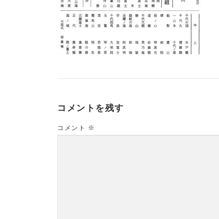
コメントを残す
コメント
※