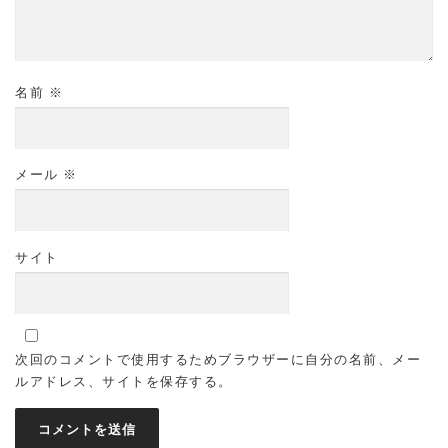
名前
※
メール
※
サイト
次回のコメントで使用するためブラウザーに自分の名前、メー
ルアドレス、サイトを保存する。