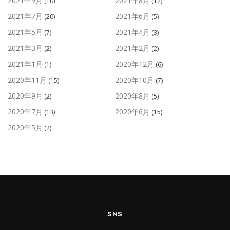
2021年9月
2021年8月
(10)
(12)
2021年7月
2021年6月
(20)
(5)
2021年5月
2021年4月
(7)
(3)
2021年3月
2021年2月
(2)
(2)
2021年1月
2020年12月
(1)
(6)
2020年11月
2020年10月
(15)
(7)
2020年9月
2020年8月
(2)
(5)
2020年7月
2020年6月
(13)
(15)
2020年5月
(2)
SNS