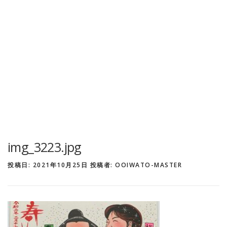
img_3223.jpg
投稿日:
2021年10月25日
投稿者:
OOIWATO-MASTER