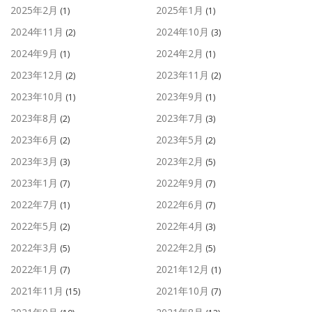
2025年2月
2025年1月
(1)
(1)
2024年11月
2024年10月
(2)
(3)
2024年9月
2024年2月
(1)
(1)
2023年12月
2023年11月
(2)
(2)
2023年10月
2023年9月
(1)
(1)
2023年8月
2023年7月
(2)
(3)
2023年6月
2023年5月
(2)
(2)
2023年3月
2023年2月
(3)
(5)
2023年1月
2022年9月
(7)
(7)
2022年7月
2022年6月
(1)
(7)
2022年5月
2022年4月
(2)
(3)
2022年3月
2022年2月
(5)
(5)
2022年1月
2021年12月
(7)
(1)
2021年11月
2021年10月
(15)
(7)