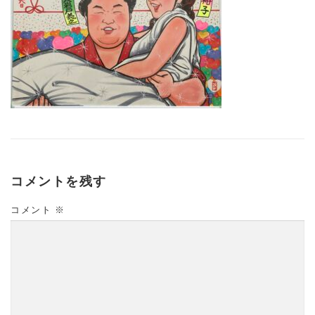
コメントを残す
コメント
※