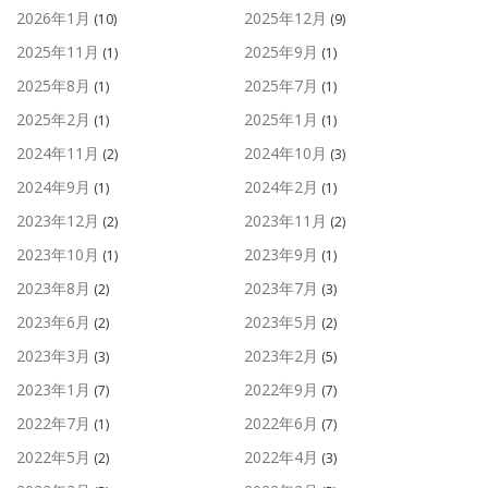
2026年1月
2025年12月
(10)
(9)
2025年11月
2025年9月
(1)
(1)
2025年8月
2025年7月
(1)
(1)
2025年2月
2025年1月
(1)
(1)
2024年11月
2024年10月
(2)
(3)
2024年9月
2024年2月
(1)
(1)
2023年12月
2023年11月
(2)
(2)
2023年10月
2023年9月
(1)
(1)
2023年8月
2023年7月
(2)
(3)
2023年6月
2023年5月
(2)
(2)
2023年3月
2023年2月
(3)
(5)
2023年1月
2022年9月
(7)
(7)
2022年7月
2022年6月
(1)
(7)
2022年5月
2022年4月
(2)
(3)