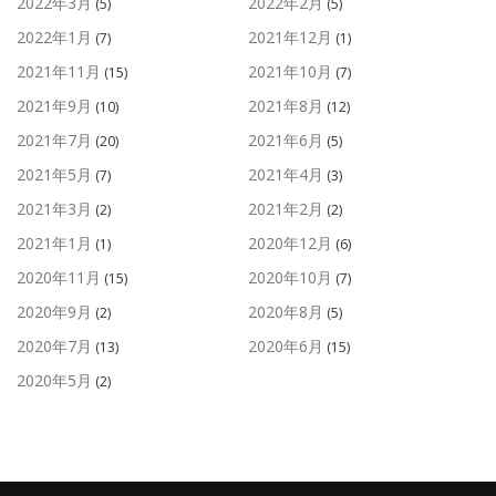
2022年3月
2022年2月
(5)
(5)
2022年1月
2021年12月
(7)
(1)
2021年11月
2021年10月
(15)
(7)
2021年9月
2021年8月
(10)
(12)
2021年7月
2021年6月
(20)
(5)
2021年5月
2021年4月
(7)
(3)
2021年3月
2021年2月
(2)
(2)
2021年1月
2020年12月
(1)
(6)
2020年11月
2020年10月
(15)
(7)
2020年9月
2020年8月
(2)
(5)
2020年7月
2020年6月
(13)
(15)
2020年5月
(2)