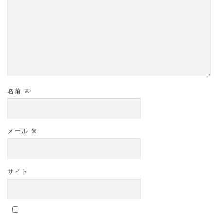
名前
※
メール
※
サイト