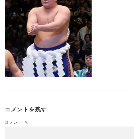
コメントを残す
コメント
※