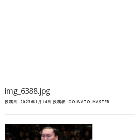
img_6388.jpg
投稿日:
2023年1月14日
投稿者:
OOIWATO-MASTER