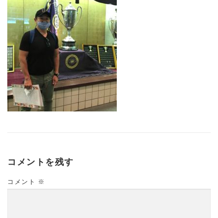
コメントを残す
コメント
※