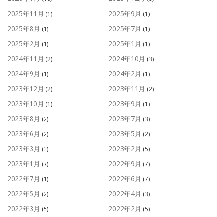
2025年11月
2025年9月
(1)
(1)
2025年8月
2025年7月
(1)
(1)
2025年2月
2025年1月
(1)
(1)
2024年11月
2024年10月
(2)
(3)
2024年9月
2024年2月
(1)
(1)
2023年12月
2023年11月
(2)
(2)
2023年10月
2023年9月
(1)
(1)
2023年8月
2023年7月
(2)
(3)
2023年6月
2023年5月
(2)
(2)
2023年3月
2023年2月
(3)
(5)
2023年1月
2022年9月
(7)
(7)
2022年7月
2022年6月
(1)
(7)
2022年5月
2022年4月
(2)
(3)
2022年3月
2022年2月
(5)
(5)