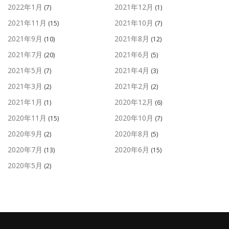
2022年1月
2021年12月
(7)
(1)
2021年11月
2021年10月
(15)
(7)
2021年9月
2021年8月
(10)
(12)
2021年7月
2021年6月
(20)
(5)
2021年5月
2021年4月
(7)
(3)
2021年3月
2021年2月
(2)
(2)
2021年1月
2020年12月
(1)
(6)
2020年11月
2020年10月
(15)
(7)
2020年9月
2020年8月
(2)
(5)
2020年7月
2020年6月
(13)
(15)
2020年5月
(2)