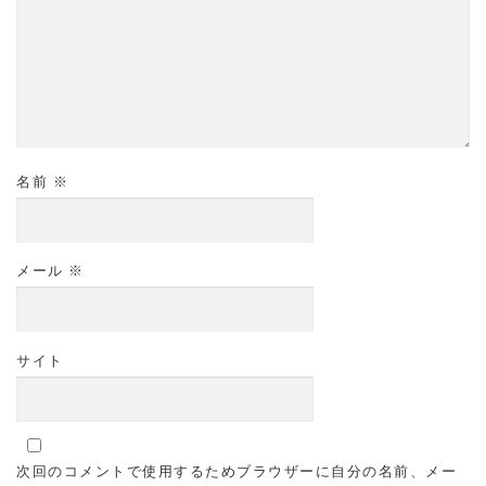
名前
※
メール
※
サイト
次回のコメントで使用するためブラウザーに自分の名前、メー