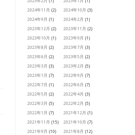
2025年2月
(1)
2025年1月
(1)
2024年11月
(2)
2024年10月
(3)
2024年9月
(1)
2024年2月
(1)
2023年12月
(2)
2023年11月
(2)
2023年10月
(1)
2023年9月
(1)
2023年8月
(2)
2023年7月
(3)
2023年6月
(2)
2023年5月
(2)
2023年3月
(3)
2023年2月
(5)
2023年1月
(7)
2022年9月
(7)
2022年7月
(1)
2022年6月
(7)
2022年5月
(2)
2022年4月
(3)
2022年3月
(5)
2022年2月
(5)
2022年1月
(7)
2021年12月
(1)
2021年11月
(15)
2021年10月
(7)
2021年9月
(10)
2021年8月
(12)