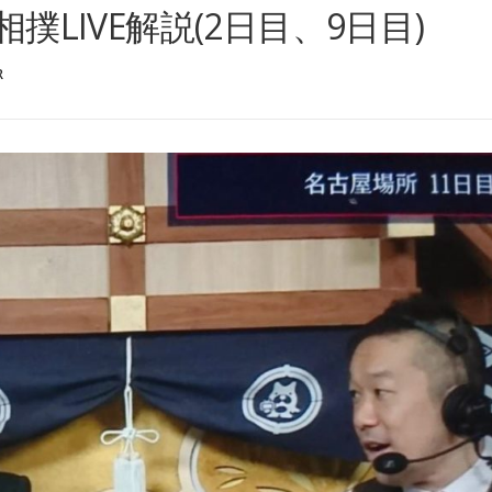
撲LIVE解説(2日目、9日目)
R