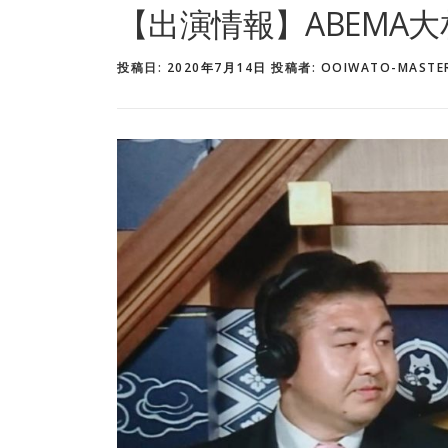
【出演情報】ABEMA大相
投稿日:
2020年7月14日
投稿者:
OOIWATO-MASTE