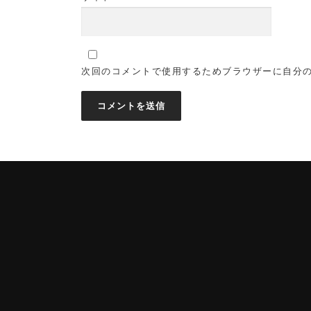
次回のコメントで使用するためブラウザーに自分