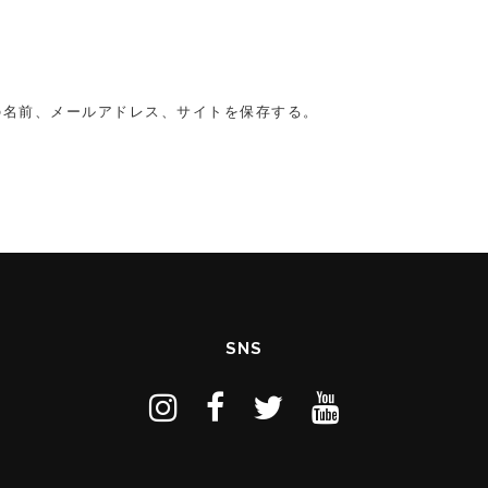
の名前、メールアドレス、サイトを保存する。
SNS