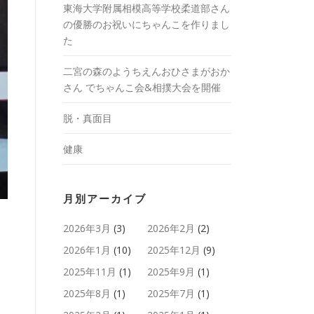
東海大学附属相模高等学校柔道部さん
の優勝のお祝いにちゃんこを作りまし
た
二宮の森のようちえんおひさまがおか
さん でちゃんこ会&相撲大会を開催
脱・真面目
健康
月別アーカイブ
2026年3月
(3)
2026年2月
(2)
2026年1月
(10)
2025年12月
(9)
2025年11月
(1)
2025年9月
(1)
2025年8月
(1)
2025年7月
(1)