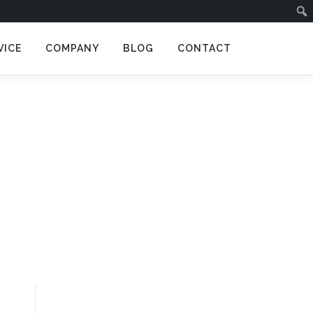
VICE
COMPANY
BLOG
CONTACT