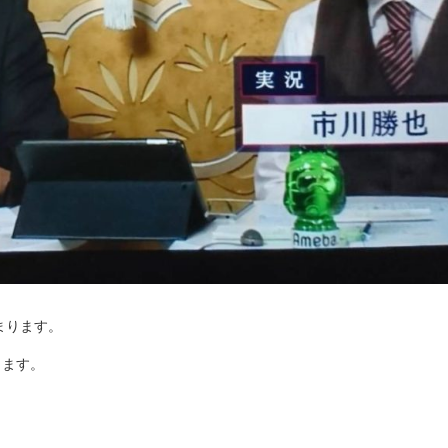
まります。
します。