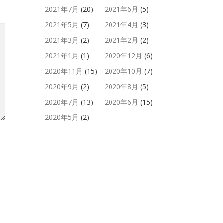
2021年7月
(20)
2021年6月
(5)
2021年5月
(7)
2021年4月
(3)
2021年3月
(2)
2021年2月
(2)
2021年1月
(1)
2020年12月
(6)
2020年11月
(15)
2020年10月
(7)
2020年9月
(2)
2020年8月
(5)
2020年7月
(13)
2020年6月
(15)
2020年5月
(2)