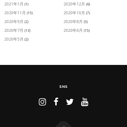
2021年1月
2020年12月
(1)
(6)
2020年11月
2020年10月
(15)
(7)
2020年9月
2020年8月
(2)
(5)
2020年7月
2020年6月
(13)
(15)
2020年5月
(2)
SNS