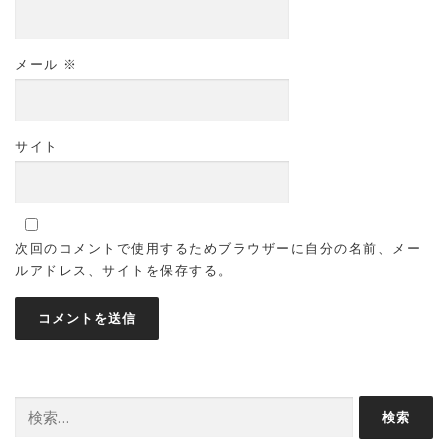
メール
※
サイト
次回のコメントで使用するためブラウザーに自分の名前、メー
ルアドレス、サイトを保存する。
検
索: