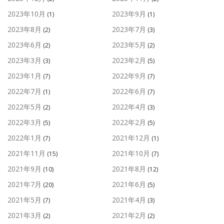
2023年10月
2023年9月
(1)
(1)
2023年8月
2023年7月
(2)
(3)
2023年6月
2023年5月
(2)
(2)
2023年3月
2023年2月
(3)
(5)
2023年1月
2022年9月
(7)
(7)
2022年7月
2022年6月
(1)
(7)
2022年5月
2022年4月
(2)
(3)
2022年3月
2022年2月
(5)
(5)
2022年1月
2021年12月
(7)
(1)
2021年11月
2021年10月
(15)
(7)
2021年9月
2021年8月
(10)
(12)
2021年7月
2021年6月
(20)
(5)
2021年5月
2021年4月
(7)
(3)
2021年3月
2021年2月
(2)
(2)