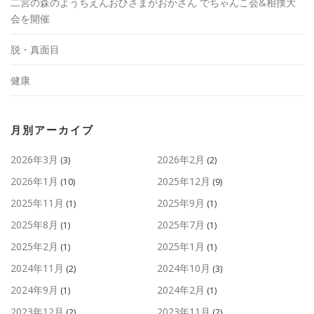
二宮の森のようちえんおひさまがおかさん でちゃんこ会&相撲大
会を開催
脱・真面目
健康
月別アーカイブ
2026年3月
2026年2月
(3)
(2)
2026年1月
2025年12月
(10)
(9)
2025年11月
2025年9月
(1)
(1)
2025年8月
2025年7月
(1)
(1)
2025年2月
2025年1月
(1)
(1)
2024年11月
2024年10月
(2)
(3)
2024年9月
2024年2月
(1)
(1)
2023年12月
2023年11月
(2)
(2)